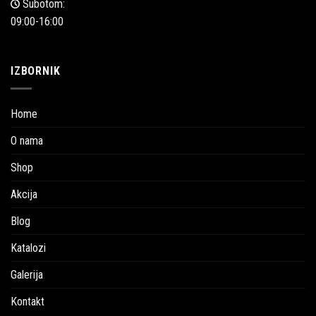
Subotom:
09:00-16:00
IZBORNIK
Home
O nama
Shop
Akcija
Blog
Katalozi
Galerija
Kontakt