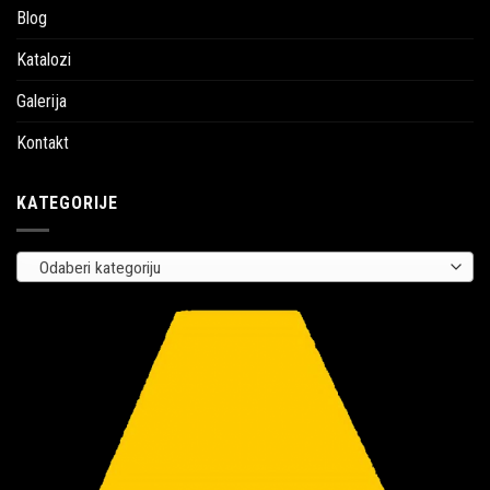
Blog
Katalozi
Galerija
Kontakt
KATEGORIJE
Odaberi kategoriju