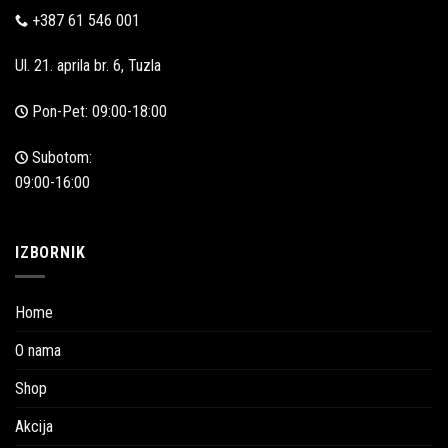
+387 61 546 001
Ul. 21. aprila br. 6, Tuzla
Pon-Pet: 09:00-18:00
Subotom:
09:00-16:00
IZBORNIK
Home
O nama
Shop
Akcija