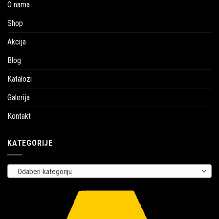
O nama
Shop
Akcija
Blog
Katalozi
Galerija
Kontakt
KATEGORIJE
Odaberi kategoriju