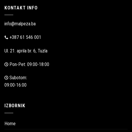
KONTAKT INFO
info@malpeza.ba
+387 61 546 001
Ul. 21. aprila br. 6, Tuzla
Pon-Pet: 09:00-18:00
Subotom:
09:00-16:00
IZBORNIK
Home