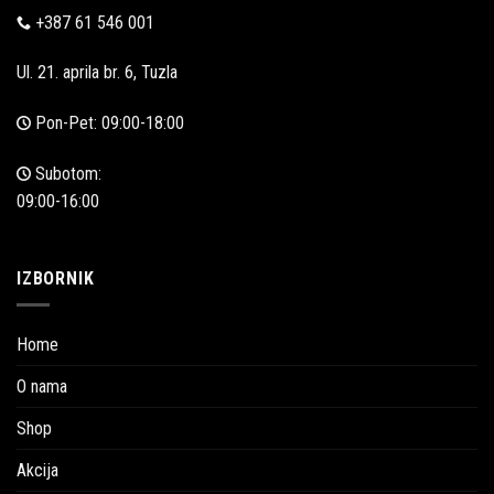
+387 61 546 001
Ul. 21. aprila br. 6, Tuzla
Pon-Pet: 09:00-18:00
Subotom:
09:00-16:00
IZBORNIK
Home
O nama
Shop
Akcija