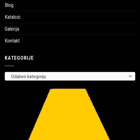
Blog
Katalozi
Galerija
Kontakt
KATEGORIJE
Odaberi kategoriju