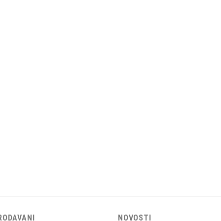
RODAVANI
NOVOSTI