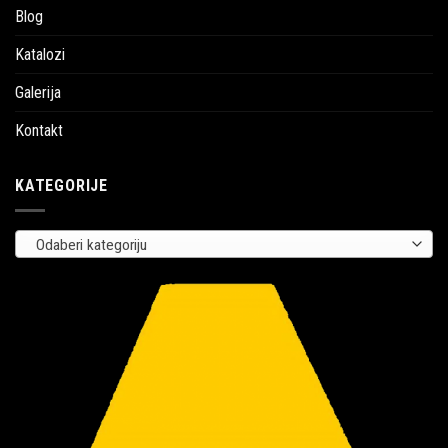
Blog
Katalozi
Galerija
Kontakt
KATEGORIJE
Odaberi kategoriju