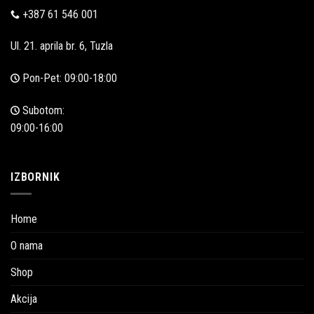
+387 61 546 001
Ul. 21. aprila br. 6, Tuzla
Pon-Pet: 09:00-18:00
Subotom:
09:00-16:00
IZBORNIK
Home
O nama
Shop
Akcija