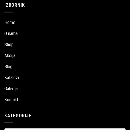
IZBORNIK
Home
O nama
Shop
Akcija
Blog
Katalozi
Galerija
Kontakt
KATEGORIJE