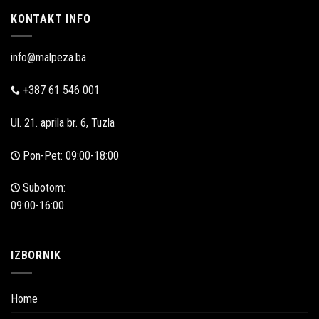
KONTAKT INFO
info@malpeza.ba
+387 61 546 001
Ul. 21. aprila br. 6, Tuzla
Pon-Pet: 09:00-18:00
Subotom:
09:00-16:00
IZBORNIK
Home