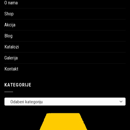
O nama
Shop
Akcija
Blog
Katalozi
Galerija
Kontakt
KATEGORIJE
Odaberi kategoriju