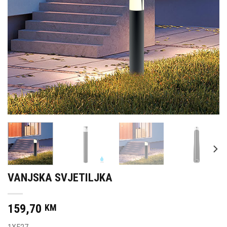
VANJSKA SVJETILJKA
159,70
KM