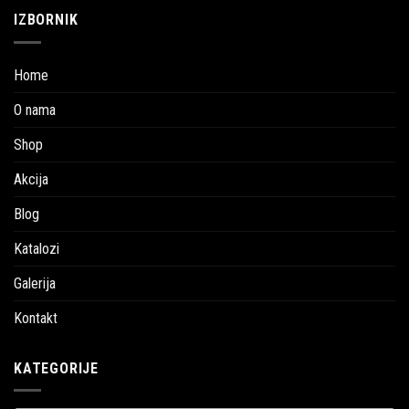
IZBORNIK
Home
O nama
Shop
Akcija
Blog
Katalozi
Galerija
Kontakt
KATEGORIJE