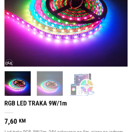
RGB LED TRAKA 9W/1m
7,60
KM