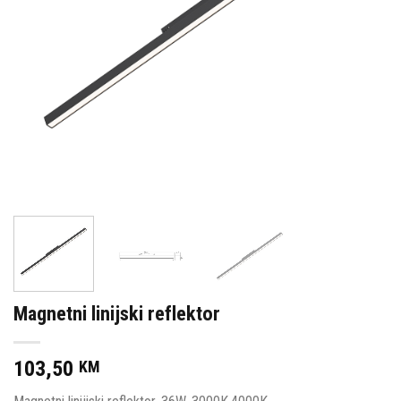
Magnetni linijski reflektor
103,50
KM