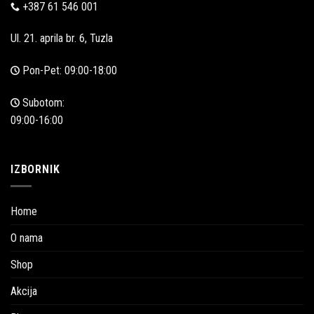
+387 61 546 001
Ul. 21. aprila br. 6, Tuzla
Pon-Pet: 09:00-18:00
Subotom:
09:00-16:00
IZBORNIK
Home
O nama
Shop
Akcija