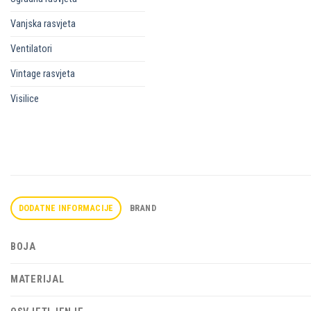
Vanjska rasvjeta
Ventilatori
Vintage rasvjeta
Visilice
DODATNE INFORMACIJE
BRAND
BOJA
MATERIJAL