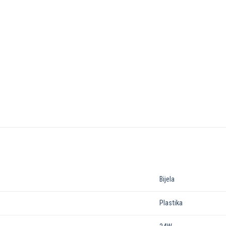
Bijela
Plastika