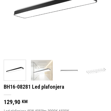
BH16-08281 Led plafonjera
129,90
KM