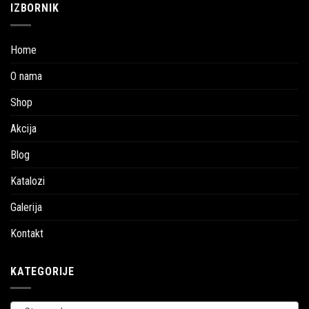
IZBORNIK
Home
O nama
Shop
Akcija
Blog
Katalozi
Galerija
Kontakt
KATEGORIJE