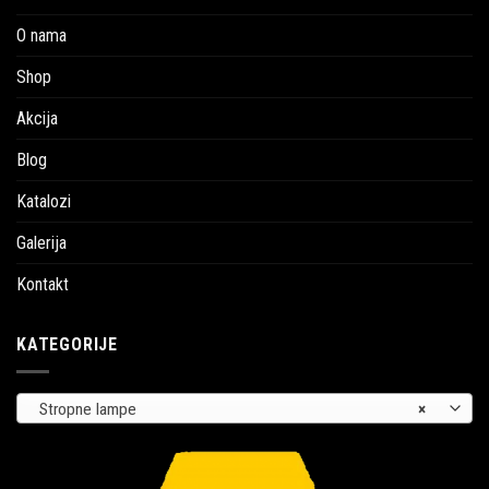
O nama
Shop
Akcija
Blog
Katalozi
Galerija
Kontakt
KATEGORIJE
Stropne lampe
×