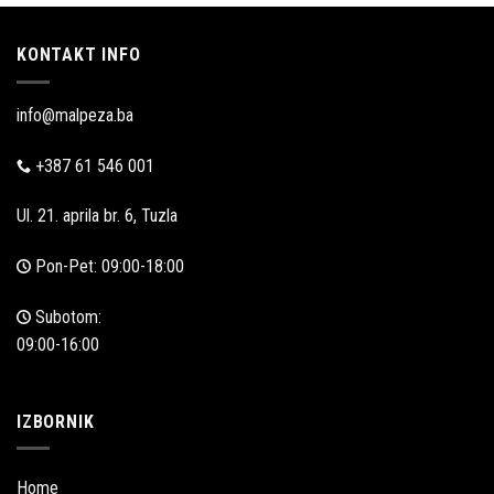
KONTAKT INFO
info@malpeza.ba
+387 61 546 001
Ul. 21. aprila br. 6, Tuzla
Pon-Pet: 09:00-18:00
Subotom:
09:00-16:00
IZBORNIK
Home