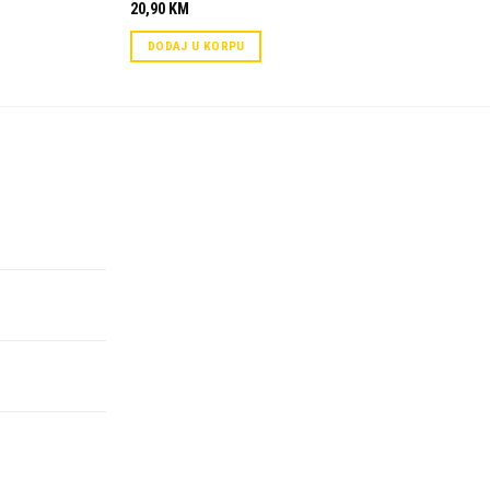
20,90
KM
DODAJ U KORPU