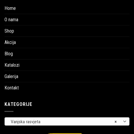
Home
O nama
Shop
Akcija
Blog
Katalozi
Galerija
Kontakt
KATEGORIJE
Vanjska rasvjeta
×