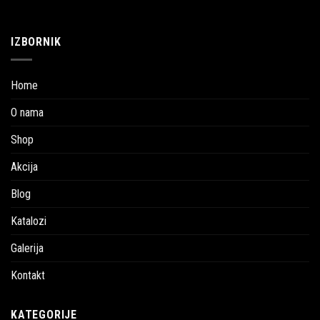
IZBORNIK
Home
O nama
Shop
Akcija
Blog
Katalozi
Galerija
Kontakt
KATEGORIJE