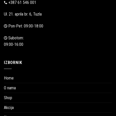
+387 61 546 001
Ul. 21. aprila br. 6, Tuzla
Pon-Pet: 09:00-18:00
Subotom:
09:00-16:00
IZBORNIK
Home
O nama
Shop
Akcija