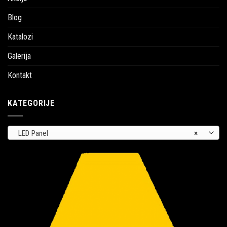
Blog
Katalozi
Galerija
Kontakt
KATEGORIJE
LED Panel
×