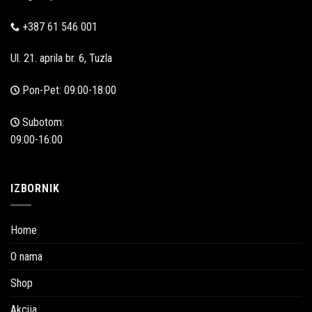
+387 61 546 001
Ul. 21. aprila br. 6, Tuzla
Pon-Pet: 09:00-18:00
Subotom:
09:00-16:00
IZBORNIK
Home
O nama
Shop
Akcija