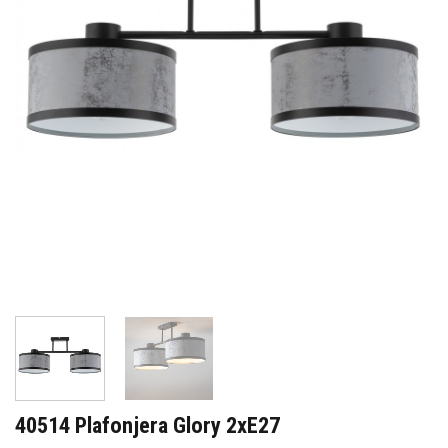
40514 Plafonjera Glory 2xE27