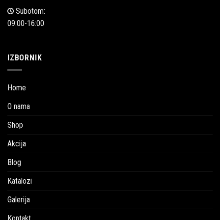
Subotom:
09:00-16:00
IZBORNIK
Home
O nama
Shop
Akcija
Blog
Katalozi
Galerija
Kontakt