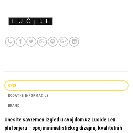
OPIS
DODATNE INFORMACIJE
BRAND
Unesite savremen izgled u svoj dom uz Lucide Lex
plafonjeru – spoj minimalističkog dizajna, kvalitetnih