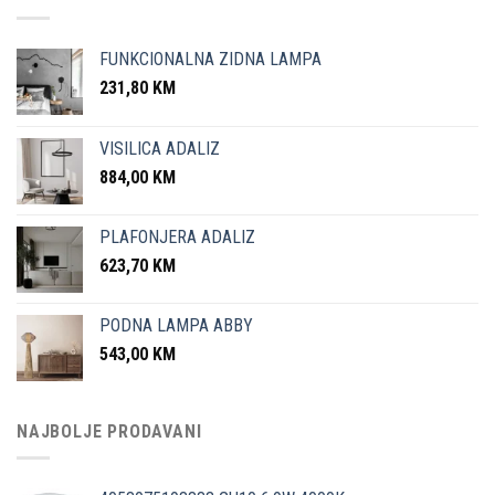
FUNKCIONALNA ZIDNA LAMPA
231,80
KM
VISILICA ADALIZ
884,00
KM
PLAFONJERA ADALIZ
623,70
KM
PODNA LAMPA ABBY
543,00
KM
NAJBOLJE PRODAVANI