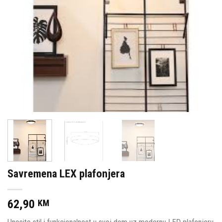
Savremena LEX plafonjera
62,90
KM