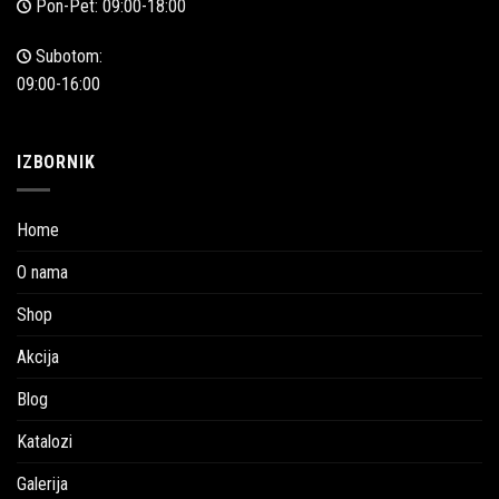
Pon-Pet: 09:00-18:00
Subotom:
09:00-16:00
IZBORNIK
Home
O nama
Shop
Akcija
Blog
Katalozi
Galerija