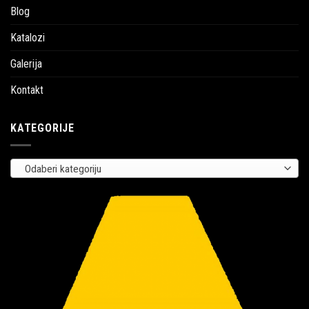
Blog
Katalozi
Galerija
Kontakt
KATEGORIJE
Odaberi kategoriju