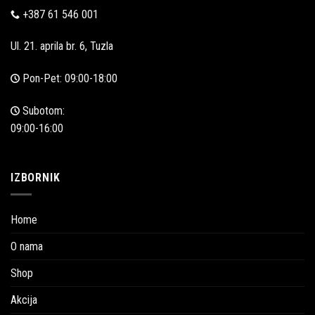
+387 61 546 001
Ul. 21. aprila br. 6, Tuzla
Pon-Pet: 09:00-18:00
Subotom:
09:00-16:00
IZBORNIK
Home
O nama
Shop
Akcija