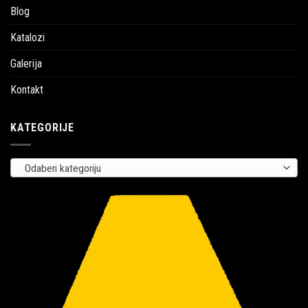
Blog
Katalozi
Galerija
Kontakt
KATEGORIJE
Odaberi kategoriju