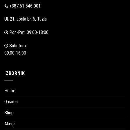
+387 61 546 001
Ul. 21. aprila br. 6, Tuzla
Pon-Pet: 09:00-18:00
Subotom:
09:00-16:00
IZBORNIK
Home
O nama
Shop
Akcija