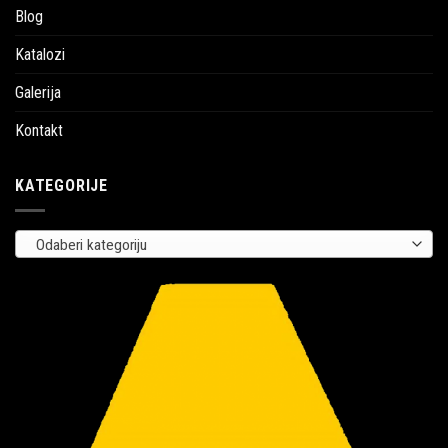
Blog
Katalozi
Galerija
Kontakt
KATEGORIJE
Odaberi kategoriju