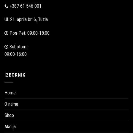
+387 61 546 001
Ul. 21. aprila br. 6, Tuzla
Pon-Pet: 09:00-18:00
Subotom:
09:00-16:00
IZBORNIK
Home
O nama
Shop
Akcija