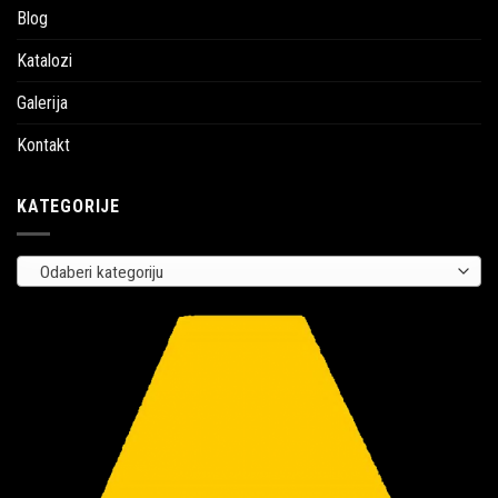
Blog
Katalozi
Galerija
Kontakt
KATEGORIJE
Odaberi kategoriju