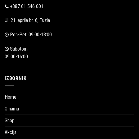
+387 61 546 001
Ul. 21. aprila br. 6, Tuzla
Pon-Pet: 09:00-18:00
Subotom:
09:00-16:00
IZBORNIK
Home
O nama
Shop
Akcija