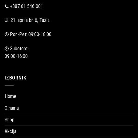
+387 61 546 001
Ul. 21. aprila br. 6, Tuzla
Pon-Pet: 09:00-18:00
Subotom:
09:00-16:00
IZBORNIK
Home
O nama
Shop
Akcija