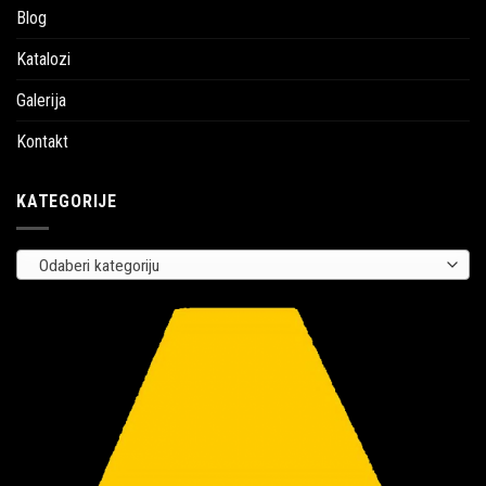
Blog
Katalozi
Galerija
Kontakt
KATEGORIJE
Odaberi kategoriju