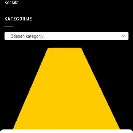
Kontakt
KATEGORIJE
Odaberi kategoriju