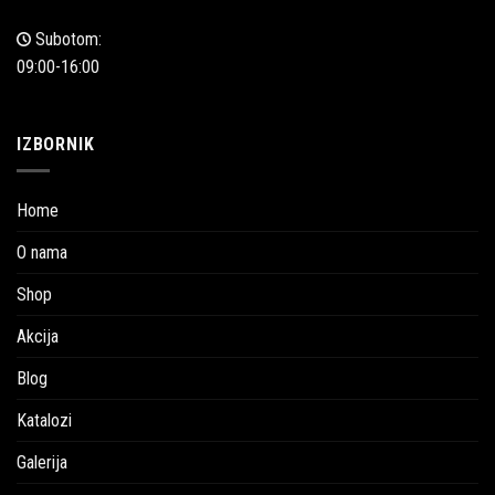
Subotom:
09:00-16:00
IZBORNIK
Home
O nama
Shop
Akcija
Blog
Katalozi
Galerija