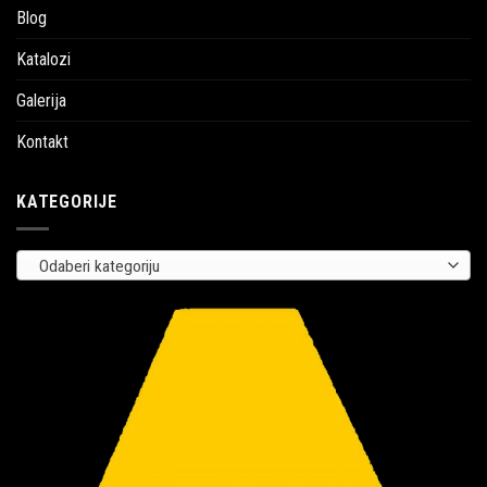
Blog
Katalozi
Galerija
Kontakt
KATEGORIJE
Odaberi kategoriju