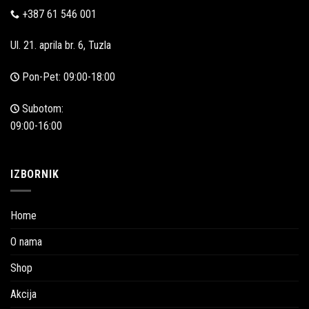
+387 61 546 001
Ul. 21. aprila br. 6, Tuzla
Pon-Pet: 09:00-18:00
Subotom:
09:00-16:00
IZBORNIK
Home
O nama
Shop
Akcija