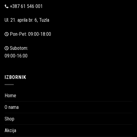
+387 61 546 001
Ul. 21. aprila br. 6, Tuzla
Pon-Pet: 09:00-18:00
Subotom:
09:00-16:00
IZBORNIK
Home
O nama
Shop
Akcija