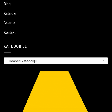
Blog
Katalozi
Galerija
Kontakt
KATEGORIJE
Odaberi kategoriju