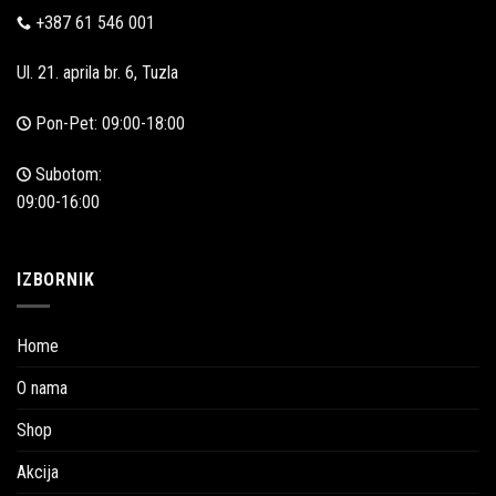
+387 61 546 001
Ul. 21. aprila br. 6, Tuzla
Pon-Pet: 09:00-18:00
Subotom:
09:00-16:00
IZBORNIK
Home
O nama
Shop
Akcija