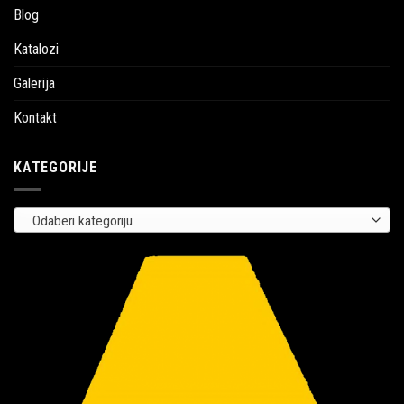
Blog
Katalozi
Galerija
Kontakt
KATEGORIJE
Odaberi kategoriju