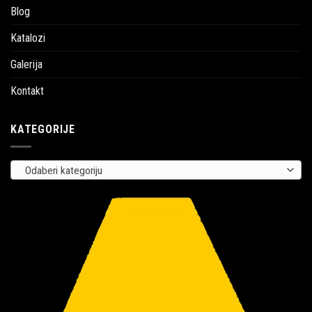
Blog
Katalozi
Galerija
Kontakt
KATEGORIJE
Odaberi kategoriju