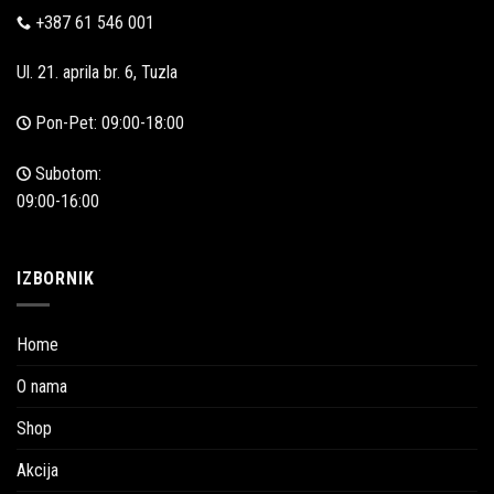
+387 61 546 001
Ul. 21. aprila br. 6, Tuzla
Pon-Pet: 09:00-18:00
Subotom:
09:00-16:00
IZBORNIK
Home
O nama
Shop
Akcija