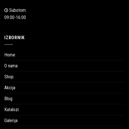
Subotom:
09:00-16:00
IZBORNIK
Home
O nama
Shop
Akcija
Blog
Katalozi
Galerija