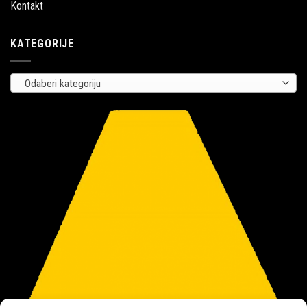
Kontakt
KATEGORIJE
Odaberi kategoriju