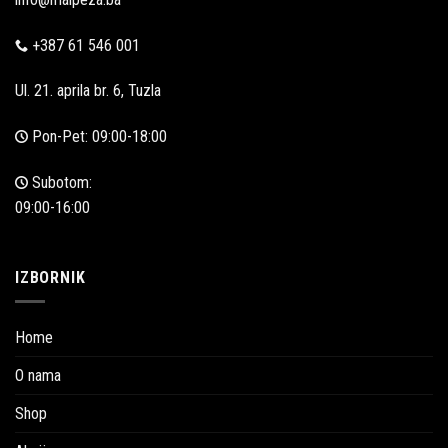
+387 61 546 001
Ul. 21. aprila br. 6, Tuzla
Pon-Pet: 09:00-18:00
Subotom:
09:00-16:00
IZBORNIK
Home
O nama
Shop