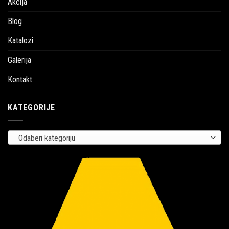
Akcija
Blog
Katalozi
Galerija
Kontakt
KATEGORIJE
Odaberi kategoriju