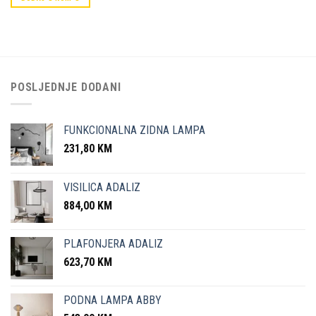
POSLJEDNJE DODANI
FUNKCIONALNA ZIDNA LAMPA
231,80
KM
VISILICA ADALIZ
884,00
KM
PLAFONJERA ADALIZ
623,70
KM
PODNA LAMPA ABBY