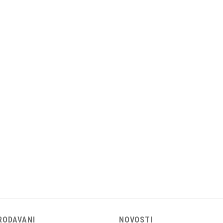
RODAVANI
NOVOSTI