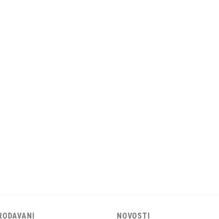
RODAVANI
NOVOSTI