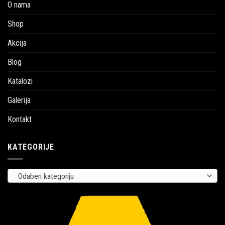
O nama
Shop
Akcija
Blog
Katalozi
Galerija
Kontakt
KATEGORIJE
Odaberi kategoriju