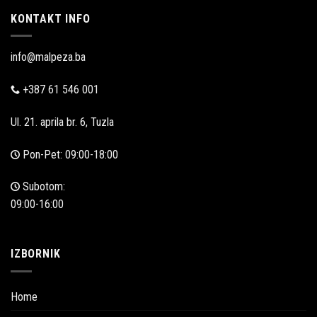
KONTAKT INFO
info@malpeza.ba
+387 61 546 001
Ul. 21. aprila br. 6, Tuzla
Pon-Pet: 09:00-18:00
Subotom:
09:00-16:00
IZBORNIK
Home