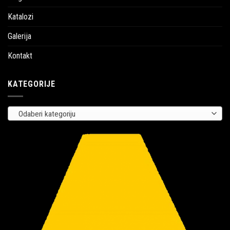
Katalozi
Galerija
Kontakt
KATEGORIJE
Odaberi kategoriju