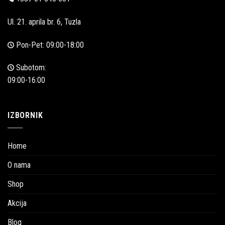
Ul. 21. aprila br. 6, Tuzla
Pon-Pet: 09:00-18:00
Subotom:
09:00-16:00
IZBORNIK
Home
O nama
Shop
Akcija
Blog