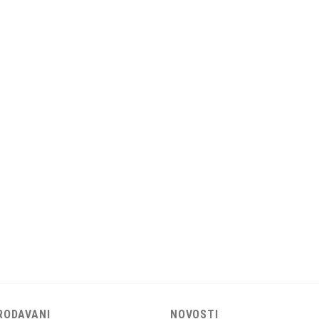
RODAVANI
NOVOSTI