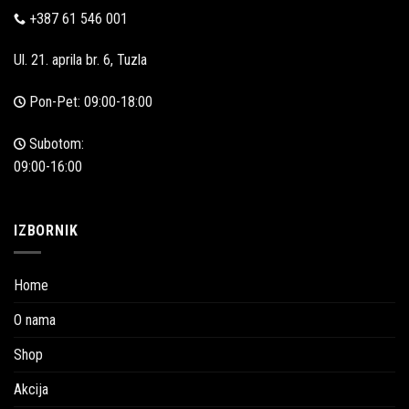
+387 61 546 001
Ul. 21. aprila br. 6, Tuzla
Pon-Pet: 09:00-18:00
Subotom:
09:00-16:00
IZBORNIK
Home
O nama
Shop
Akcija