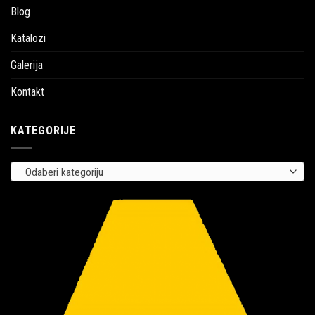
Blog
Katalozi
Galerija
Kontakt
KATEGORIJE
Odaberi kategoriju