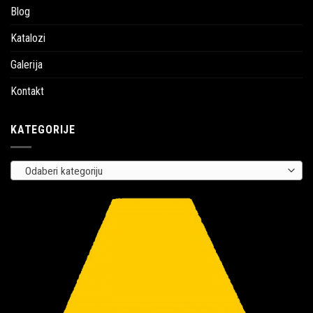
Blog
Katalozi
Galerija
Kontakt
KATEGORIJE
Odaberi kategoriju