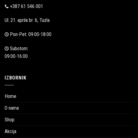
+387 61 546 001
Ul. 21. aprila br. 6, Tuzla
Pon-Pet: 09:00-18:00
Subotom:
09:00-16:00
IZBORNIK
Home
O nama
Shop
Akcija