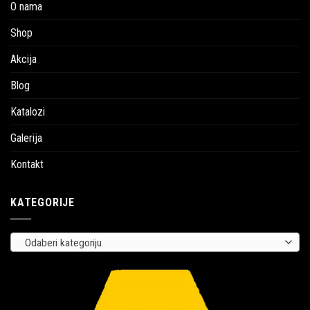
O nama
Shop
Akcija
Blog
Katalozi
Galerija
Kontakt
KATEGORIJE
Odaberi kategoriju