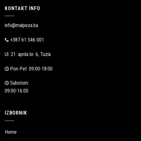
KONTAKT INFO
info@malpeza.ba
+387 61 546 001
Ul. 21. aprila br. 6, Tuzla
Pon-Pet: 09:00-18:00
Subotom:
09:00-16:00
IZBORNIK
Home