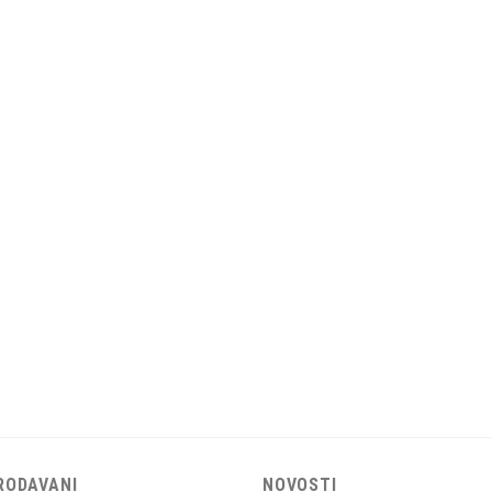
RODAVANI
NOVOSTI