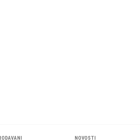
RODAVANI
NOVOSTI