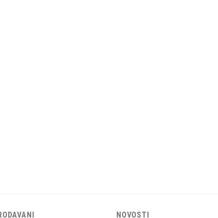
RODAVANI
NOVOSTI