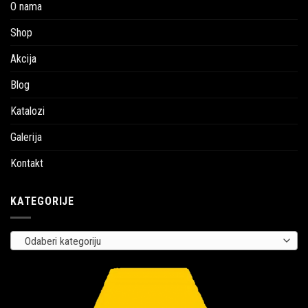
O nama
Shop
Akcija
Blog
Katalozi
Galerija
Kontakt
KATEGORIJE
Odaberi kategoriju