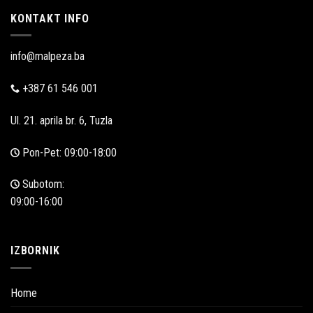
KONTAKT INFO
info@malpeza.ba
+387 61 546 001
Ul. 21. aprila br. 6, Tuzla
Pon-Pet: 09:00-18:00
Subotom:
09:00-16:00
IZBORNIK
Home