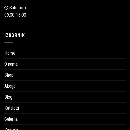
Subotom:
09:00-16:00
IZBORNIK
Home
O nama
Shop
Akcija
Blog
Katalozi
Galerija