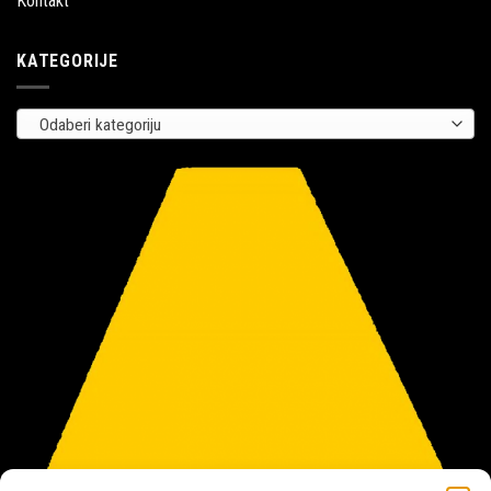
Kontakt
KATEGORIJE
Odaberi kategoriju