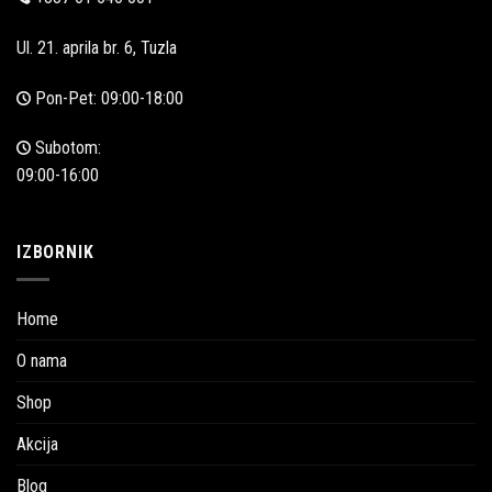
Ul. 21. aprila br. 6, Tuzla
Pon-Pet: 09:00-18:00
Subotom:
09:00-16:00
IZBORNIK
Home
O nama
Shop
Akcija
Blog