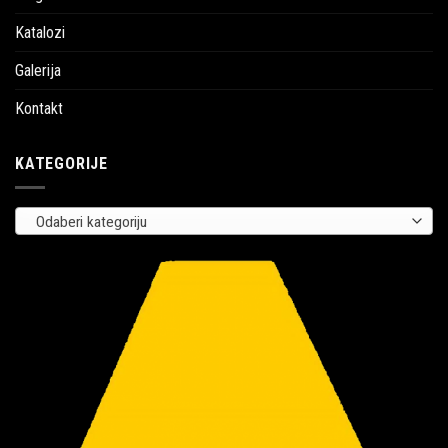
Katalozi
Galerija
Kontakt
KATEGORIJE
Odaberi kategoriju