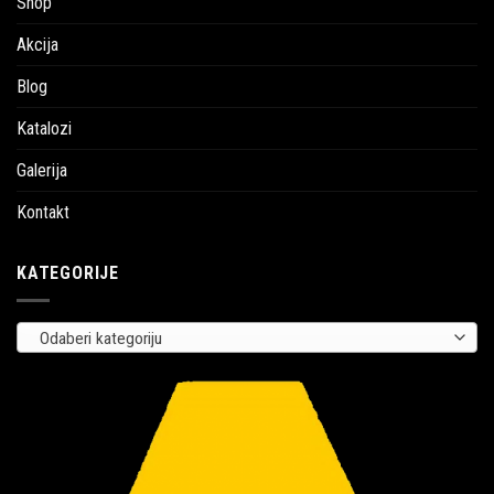
Shop
Akcija
Blog
Katalozi
Galerija
Kontakt
KATEGORIJE
Odaberi kategoriju